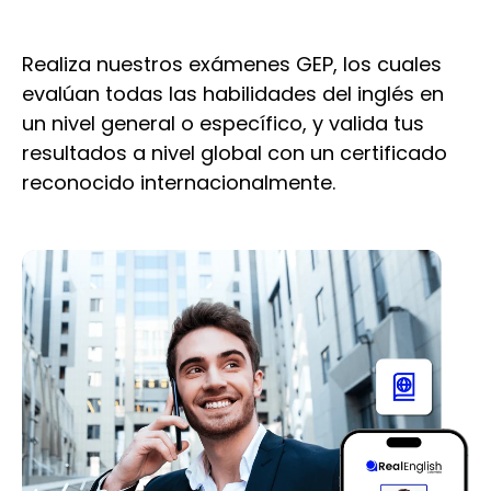
o
Realiza nuestros exámenes GEP, los cuales
evalúan todas las habilidades del inglés en
un nivel general o específico, y valida tus
resultados a nivel global con un certificado
reconocido internacionalmente.