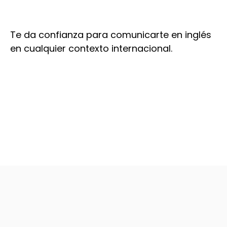
Te da confianza para comunicarte en inglés
en cualquier contexto internacional.