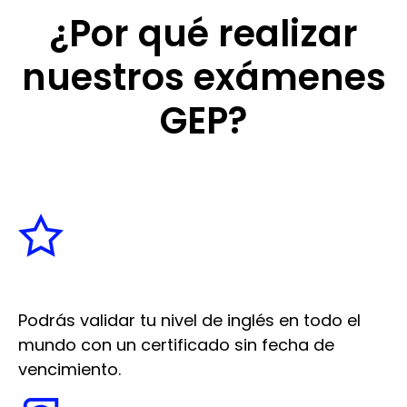
¿Por qué realizar
nuestros exámenes
GEP?
Podrás validar tu nivel de inglés en todo el
mundo con un certificado sin fecha de
vencimiento.