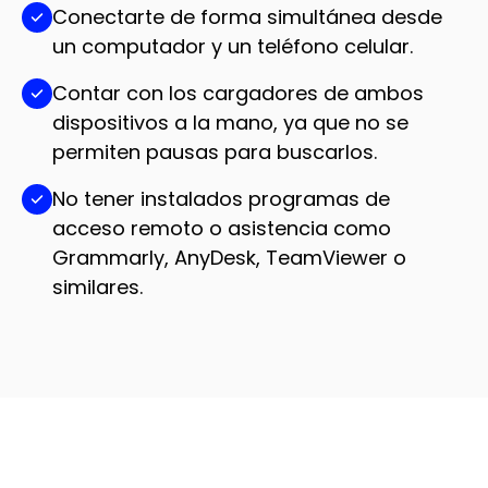
Conectarte de forma simultánea desde
un computador y un teléfono celular.
Contar con los cargadores de ambos
dispositivos a la mano, ya que no se
permiten pausas para buscarlos.
No tener instalados programas de
acceso remoto o asistencia como
Grammarly, AnyDesk, TeamViewer o
similares.