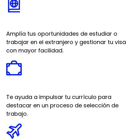
Amplía tus oportunidades de estudiar o
trabajar en el extranjero y gestionar tu visa
con mayor facilidad.
Te ayuda a impulsar tu currículo para
destacar en un proceso de selección de
trabajo.