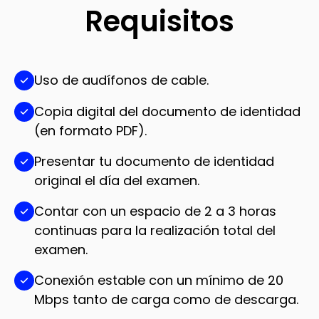
Requisitos
Uso de audífonos de cable.
Copia digital del documento de identidad
(en formato PDF).
Presentar tu documento de identidad
original el día del examen.
Contar con un espacio de 2 a 3 horas
continuas para la realización total del
examen.
Conexión estable con un mínimo de 20
Mbps tanto de carga como de descarga.