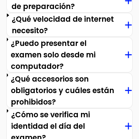
de preparación?
¿Qué velocidad de internet
necesito?
¿Puedo presentar el
examen solo desde mi
computador?
¿Qué accesorios son
obligatorios y cuáles están
prohibidos?
¿Cómo se verifica mi
identidad el día del
examen?