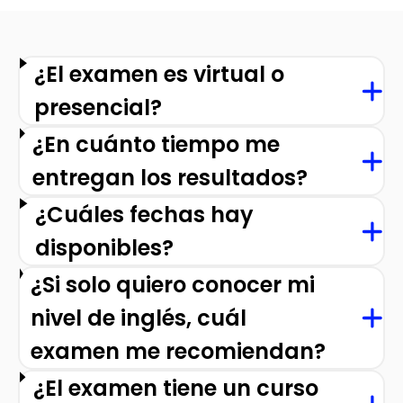
¿El examen es virtual o
presencial?
¿En cuánto tiempo me
entregan los resultados?
¿Cuáles fechas hay
disponibles?
¿Si solo quiero conocer mi
nivel de inglés, cuál
examen me recomiendan?
¿El examen tiene un curso