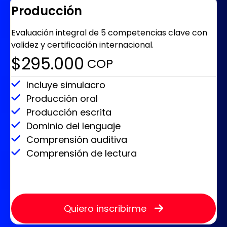
Producción
Evaluación integral de 5 competencias clave con
validez y certificación internacional.
$295.000
‎ COP
Incluye simulacro
Producción oral
Producción escrita
Dominio del lenguaje
Comprensión auditiva
Comprensión de lectura
Quiero inscribirme