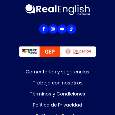
Comentarios y sugerencias
Trabaja con nosotros
Términos y Condiciones
Política de Privacidad