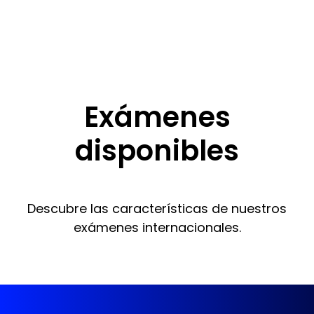
Exámenes
disponibles
Descubre las características de nuestros
exámenes internacionales.