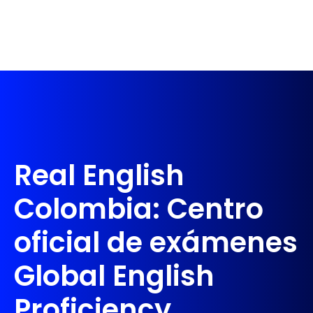
Real English
Colombia: Centro
oficial de exámenes
Global English
Proficiency