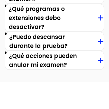
¿Qué programas o
extensiones debo
desactivar?
¿Puedo descansar
durante la prueba?
¿Qué acciones pueden
anular mi examen?