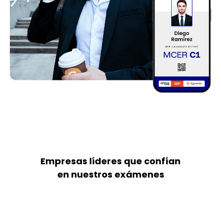
Empresas líderes que confían
en nuestros exámenes