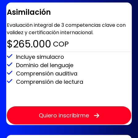
Asimilación
Evaluación integral de 3 competencias clave con
validez y certificación internacional.
$265.000
‎ COP
Incluye simulacro
Dominio del lenguaje
Comprensión auditiva
Comprensión de lectura
Quiero inscribirme