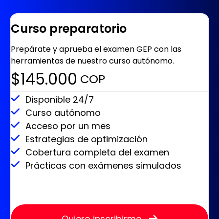
Curso preparatorio
Prepárate y aprueba el examen GEP con las
herramientas de nuestro curso autónomo.
$145.000
‎ COP
Disponible 24/7
Curso autónomo
Acceso por un mes
Estrategias de optimización
Cobertura completa del examen
Prácticas con exámenes simulados
Quiero inscribirme