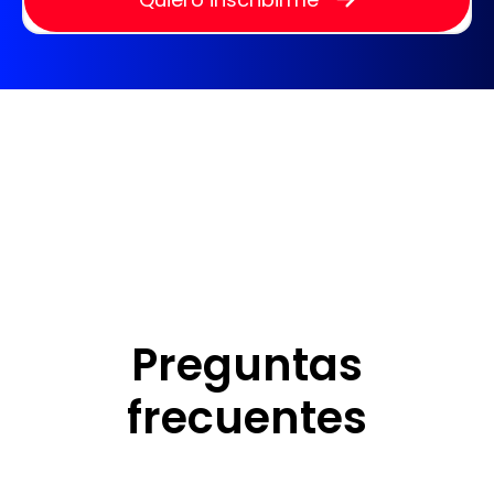
Preguntas
frecuentes