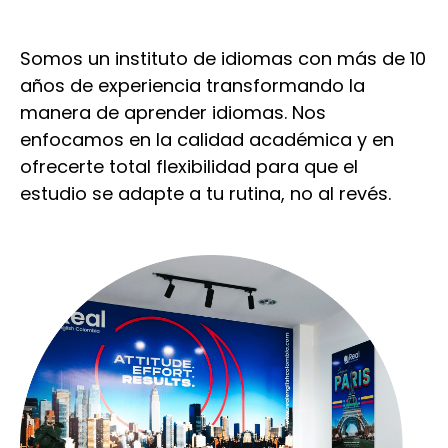
o
Somos un instituto de idiomas con más de 10
años de experiencia transformando la
manera de aprender idiomas. Nos
enfocamos en la calidad académica y en
ofrecerte total flexibilidad para que el
estudio se adapte a tu rutina, no al revés.