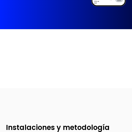
Instalaciones y metodología