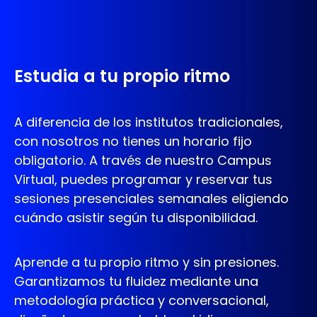
Estudia a tu propio ritmo
A diferencia de los institutos tradicionales,
con nosotros no tienes un horario fijo
obligatorio. A través de nuestro Campus
Virtual, puedes programar y reservar tus
sesiones presenciales semanales eligiendo
cuándo asistir según tu disponibilidad.
Aprende a tu propio ritmo y sin presiones.
Garantizamos tu fluidez mediante una
metodología práctica y conversacional,