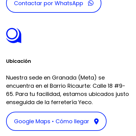
Contactar por WhatsApp
Ubicación
Nuestra sede en Granada (Meta) se
encuentra en el Barrio Ricaurte: Calle 18 #9-
65. Para tu facilidad, estamos ubicados justo
enseguida de la ferretería Yeco.
Google Maps • Cómo llegar