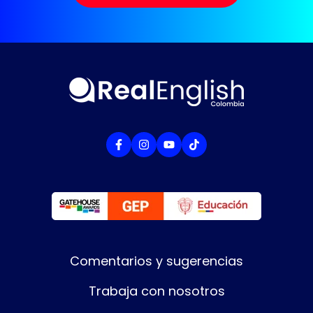
Comentarios y sugerencias
Trabaja con nosotros