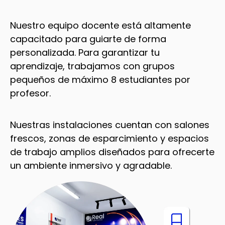
Nuestro equipo docente está altamente
capacitado para guiarte de forma
personalizada. Para garantizar tu
aprendizaje, trabajamos con grupos
pequeños de máximo 8 estudiantes por
profesor.
Nuestras instalaciones cuentan con salones
frescos, zonas de esparcimiento y espacios
de trabajo amplios diseñados para ofrecerte
un ambiente inmersivo y agradable.