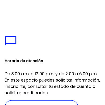
Horario de atención
De 8:00 a.m. a 12:00 p.m. y de 2:00 a 6:00 p.m.
En este espacio puedes solicitar información,
inscribirte, consultar tu estado de cuenta o
solicitar certificados.