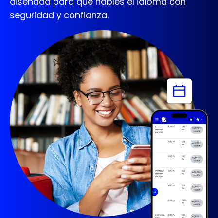
diseñada para que hables el idioma con
seguridad y confianza.